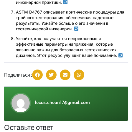
инженерной практики.
ASTM D4767 описывает критические процедуры для
тройного тестирования, обеспечивая надежные
результаты. Узнайте больше о его значении в
геотехнической инженерии.
Узнайте, как получаются непреклонные и
эффективные параметры напряжения, которые
жизненно важны для безопасных геотехнических
дизайнов. Этот ресурс улучшит ваше понимание.
Поделиться :
lucas.chuan17@gmail.com
Оставьте ответ