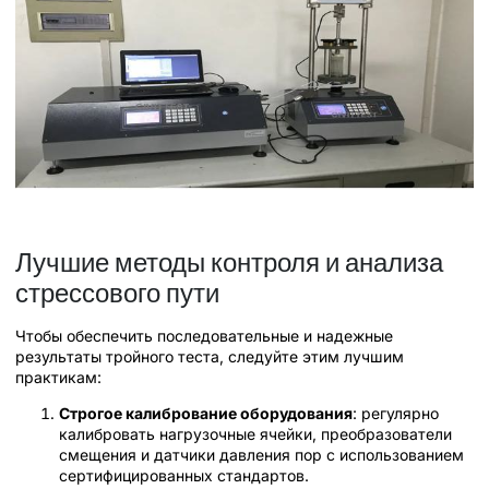
Лучшие методы контроля и анализа
стрессового пути
Чтобы обеспечить последовательные и надежные
результаты тройного теста, следуйте этим лучшим
практикам:
Строгое калибрование оборудования
: регулярно
калибровать нагрузочные ячейки, преобразователи
смещения и датчики давления пор с использованием
сертифицированных стандартов.