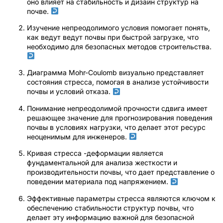
оно влияет на стабильность и дизайн структур на
почве.
Изучение непреодолимого условия помогает понять,
как ведут ведут почвы при быстрой загрузке, что
необходимо для безопасных методов строительства.
Диаграмма Mohr-Coulomb визуально представляет
состояния стресса, помогая в анализе устойчивости
почвы и условий отказа.
Понимание непреодолимой прочности сдвига имеет
решающее значение для прогнозирования поведения
почвы в условиях нагрузки, что делает этот ресурс
неоценимым для инженеров.
Кривая стресса -деформации является
фундаментальной для анализа жесткости и
производительности почвы, что дает представление о
поведении материала под напряжением.
Эффективные параметры стресса являются ключом к
обеспечению стабильности структур почвы, что
делает эту информацию важной для безопасной