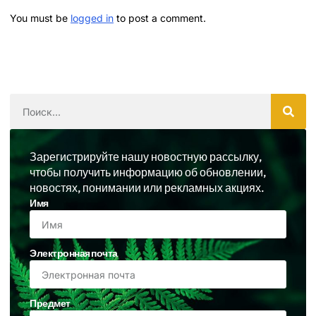
You must be
logged in
to post a comment.
Зарегистрируйте нашу новостную рассылку,
чтобы получить информацию об обновлении,
новостях, понимании или рекламных акциях.
Имя
Электронная почта
Предмет