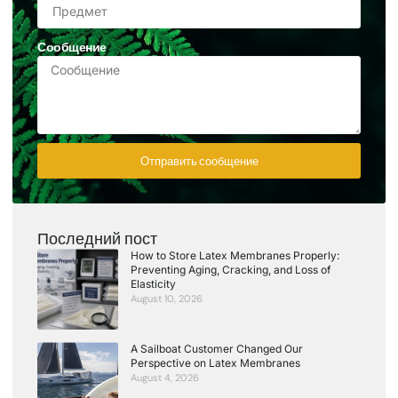
Сообщение
Отправить сообщение
Последний пост
How to Store Latex Membranes Properly:
Preventing Aging, Cracking, and Loss of
Elasticity
August 10, 2026
A Sailboat Customer Changed Our
Perspective on Latex Membranes
August 4, 2026