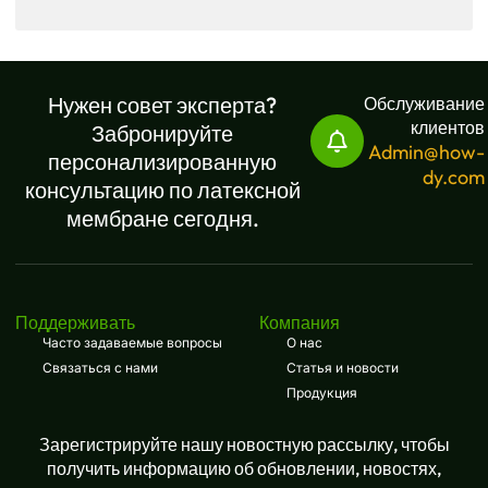
Нужен совет эксперта?
Обслуживание
клиентов
Забронируйте
Admin@how-
персонализированную
dy.com
консультацию по латексной
мембране сегодня.
Поддерживать
Компания
Часто задаваемые вопросы
О нас
Связаться с нами
Статья и новости
Продукция
Зарегистрируйте нашу новостную рассылку, чтобы
получить информацию об обновлении, новостях,